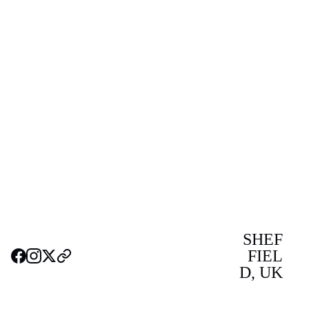
SHEF
FIEL
D, UK